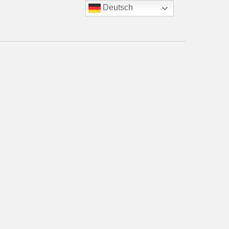
Deutsch