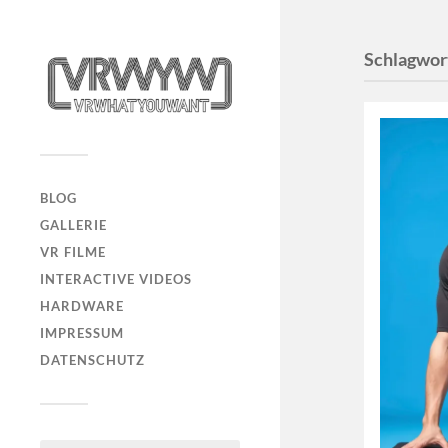
Schlagwor
BLOG
GALLERIE
VR FILME
INTERACTIVE VIDEOS
HARDWARE
IMPRESSUM
DATENSCHUTZ