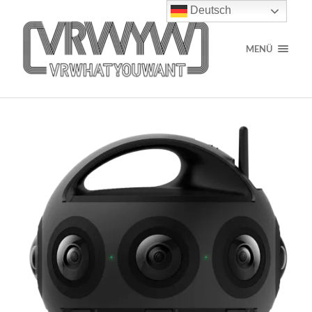
Deutsch
MENÜ