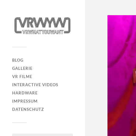
BLOG
GALLERIE
VR FILME
INTERACTIVE VIDEOS
HARDWARE
IMPRESSUM
DATENSCHUTZ