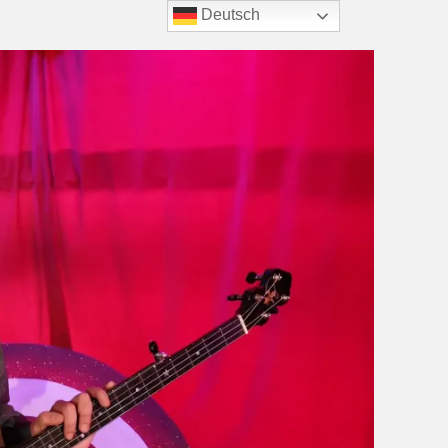
Deutsch