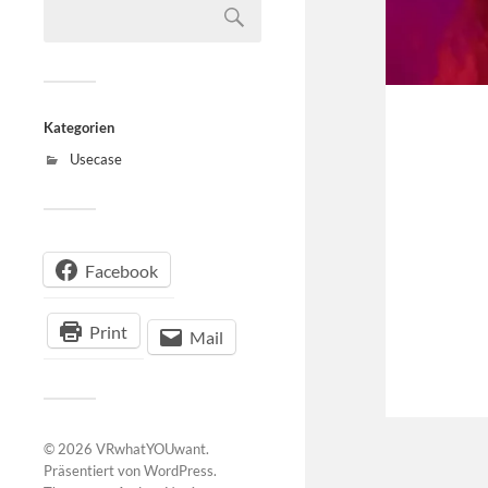
Kategorien
Usecase
Facebook
Print
Mail
© 2026
VRwhatYOUwant
.
Präsentiert von
WordPress
.