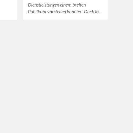
Dienstleistungen einem breiten
Publikum vorstellen konnten. Doch in…