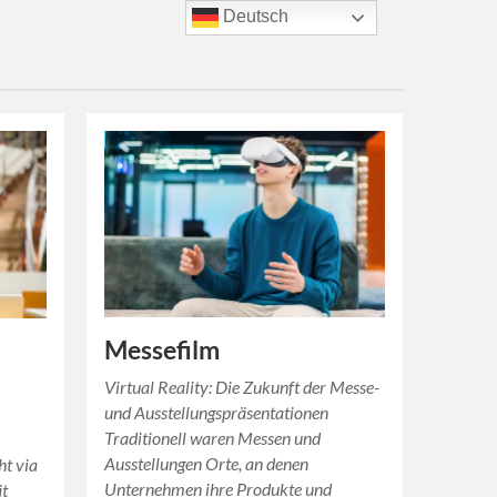
Deutsch
Messefilm
Virtual Reality: Die Zukunft der Messe-
und Ausstellungspräsentationen
Traditionell waren Messen und
s
Ausstellungen Orte, an denen
ht via
Unternehmen ihre Produkte und
ät