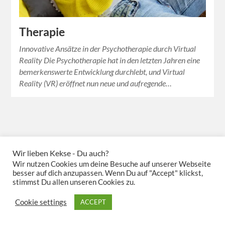
Therapie
Innovative Ansätze in der Psychotherapie durch Virtual
Reality Die Psychotherapie hat in den letzten Jahren eine
bemerkenswerte Entwicklung durchlebt, und Virtual
Reality (VR) eröffnet nun neue und aufregende…
Wir lieben Kekse - Du auch?
Wir nutzen Cookies um deine Besuche auf unserer Webseite
besser auf dich anzupassen. Wenn Du auf "Accept" klickst,
stimmst Du allen unseren Cookies zu.
Cookie settings
ACCEPT