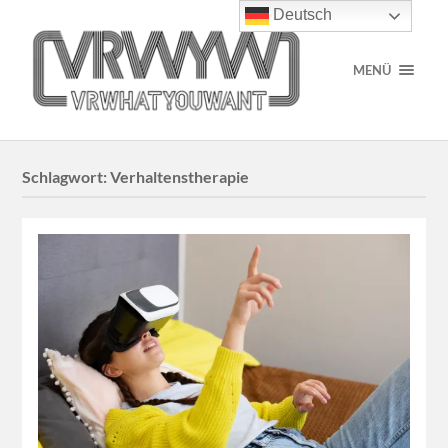
Deutsch
MENÜ
Schlagwort:
Verhaltenstherapie