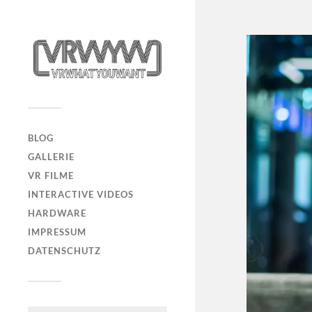
BLOG
GALLERIE
VR FILME
INTERACTIVE VIDEOS
HARDWARE
IMPRESSUM
DATENSCHUTZ