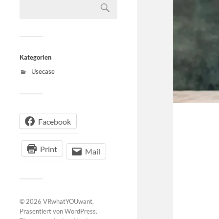
Kategorien
Usecase
Facebook
Print
Mail
© 2026
VRwhatYOUwant
.
Präsentiert von
WordPress
.