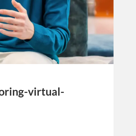
ing-virtual-