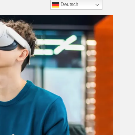
Deutsch